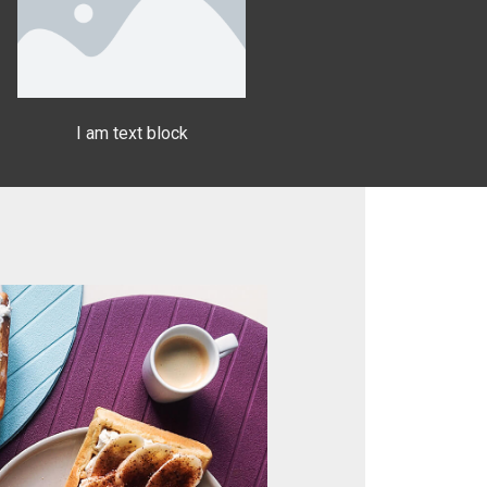
I am text block