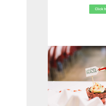
Click 