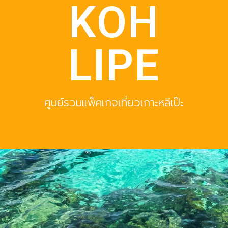
KOH
LIPE
ศูนย์รวมแพ็คเกจเที่ยวเกาะหลีเป๊ะ