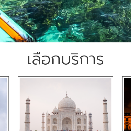
เลือกบริการ