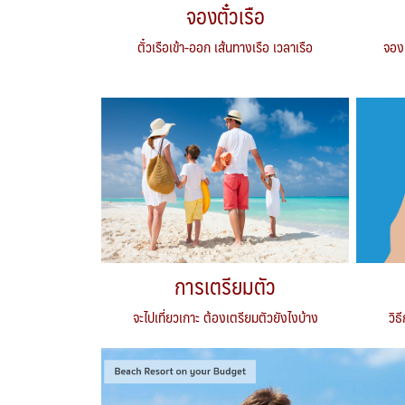
จองตั๋วเรือ
ตั๋วเรือเข้า-ออก เส้นทางเรือ เวลาเรือ
จอง
การเตรียมตัว
จะไปเที่ยวเกาะ ต้องเตรียมตัวยังไงบ้าง
วิธ