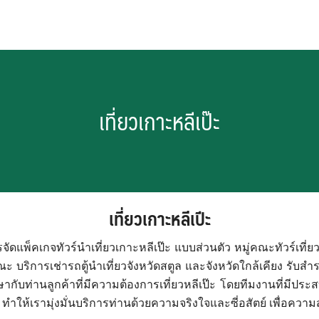
เที่ยวเกาะหลีเป๊ะ
เที่ยวเกาะหลีเปีะ
ัดแพ็คเกจทัวร์นำเที่ยวเกาะหลีเป๊ะ แบบส่วนตัว หมู่คณะทัวร์เที่ยวห
ะ บริการเช่ารถตู้นำเที่ยวจังหวัดสตูล และจังหวัดใกล้เคียง รับ
กับท่านลูกค้าที่มีความต้องการเที่ยวหลีเป๊ะ โดยทีมงานที่มีประ
ห้เรามุ่งมั่นบริการท่านด้วยความจริงใจและซี่อสัตย์ เพื่อความ