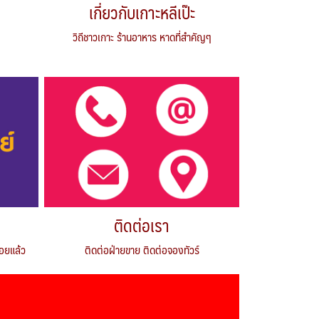
เกี่ยวกับเกาะหลีเป๊ะ
วิถีชาวเกาะ ร้านอาหาร หาดที่สำคัญๆ
ติดต่อเรา
้อยแล้ว
ติดต่อฝ่ายขาย ติดต่อจองทัวร์