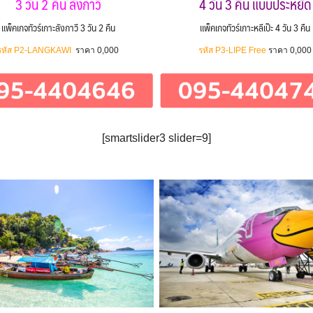
3 วัน 2 คืน ลังกาวี
4 วัน 3 คืน แบบประหยัด
แพ็คเกจทัวร์เกาะลังกาวี 3 วัน 2 คืน
แพ็คเกจทัวร์เกาะหลีเป๊ะ 4 วัน 3 คืน
รหัส P2-LANGKAWI
ราคา 0,000
รหัส P3-LIPE Free
ราคา 0,000
Search
for:
[smartslider3 slider=9]